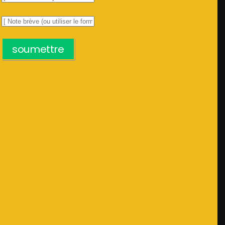
soumettre