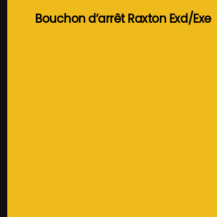
Bouchon d’arrêt Raxton Exd/Exe