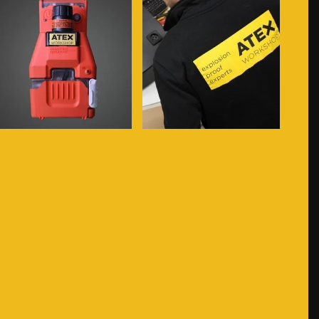
Voir plus...
Voir plus...