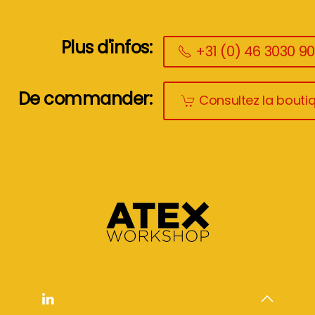
Plus d'infos:
+31 (0) 46 3030 9
De commander:
Consultez la boutiq