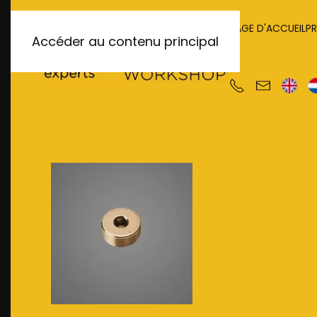
PAGE D'ACCUEIL
P
Accéder au contenu principal