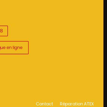
08
ue en ligne
Contact
Réparation ATEX