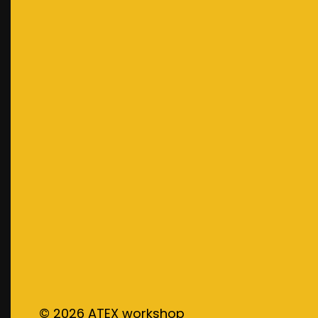
©
2026
ATEX workshop