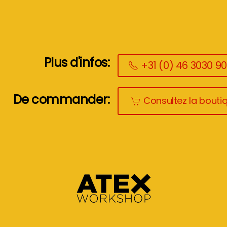
Plus d'infos:
+31 (0) 46 3030 9
De commander:
Consultez la boutiq