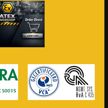
Voir plus...