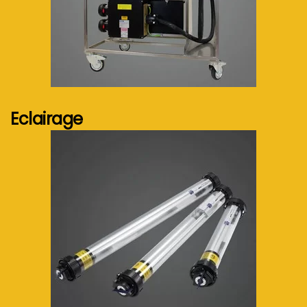
Voir plus...
Eclairage