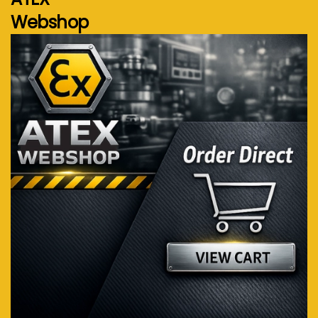
Webshop