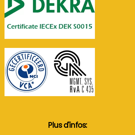
Plus d'infos: