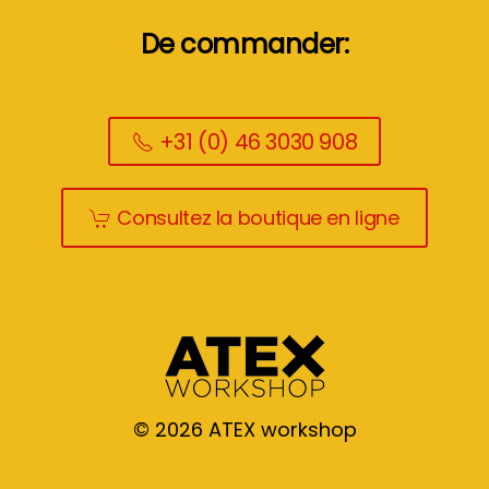
De commander:
+31 (0) 46 3030 908
Consultez la boutique en ligne
©
2026
ATEX workshop