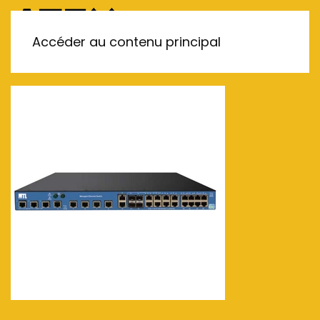
MENU
Accéder au contenu principal