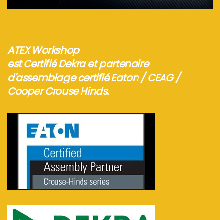
Voir plus...
ATEX Workshop
est Certifié Dekra et partenaire
d'assemblage certifié Eaton / CEAG /
Cooper Crouse Hinds.