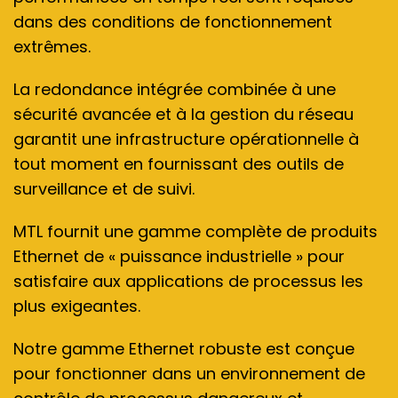
dans des conditions de fonctionnement
extrêmes.
La redondance intégrée combinée à une
sécurité avancée et à la gestion du réseau
garantit une infrastructure opérationnelle à
tout moment en fournissant des outils de
surveillance et de suivi.
MTL fournit une gamme complète de produits
Ethernet de « puissance industrielle » pour
satisfaire aux applications de processus les
plus exigeantes.
Notre gamme Ethernet robuste est conçue
pour fonctionner dans un environnement de