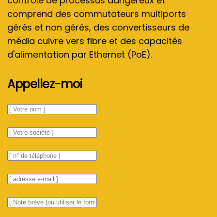
contrôle de processus dangereux et
comprend des commutateurs multiports
gérés et non gérés, des convertisseurs de
média cuivre vers fibre et des capacités
d'alimentation par Ethernet (PoE).
Appellez-moi