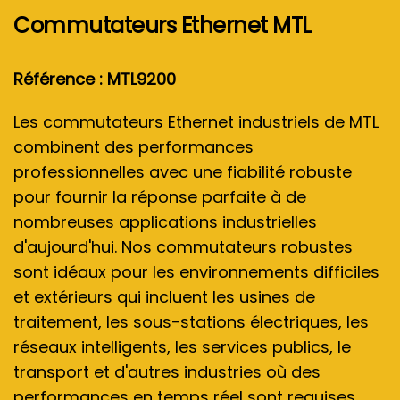
Commutateurs Ethernet MTL
Référence : MTL9200
Les commutateurs Ethernet industriels de MTL
combinent des performances
professionnelles avec une fiabilité robuste
pour fournir la réponse parfaite à de
nombreuses applications industrielles
d'aujourd'hui. Nos commutateurs robustes
sont idéaux pour les environnements difficiles
et extérieurs qui incluent les usines de
traitement, les sous-stations électriques, les
réseaux intelligents, les services publics, le
transport et d'autres industries où des
performances en temps réel sont requises