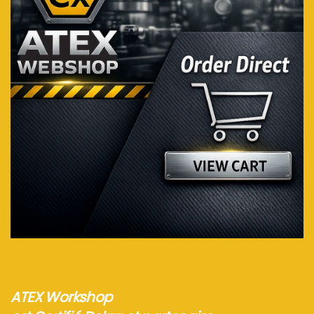
Voir plus...
ATEX Workshop