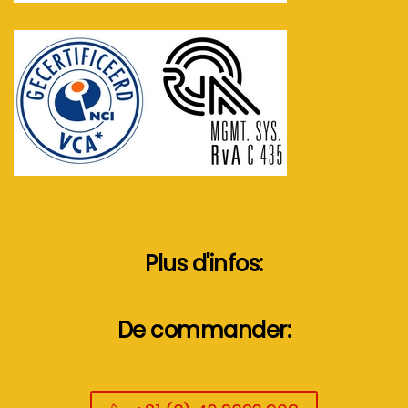
Plus d'infos:
De commander: