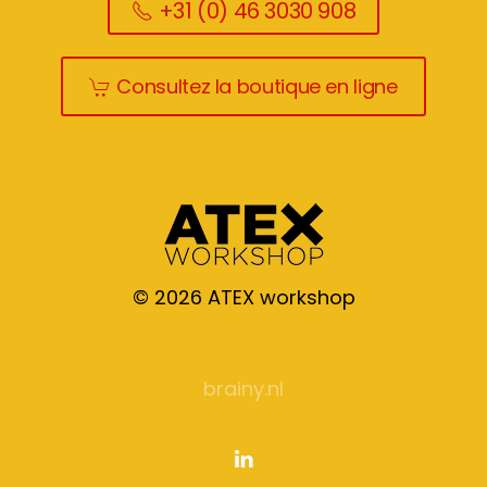
+31 (0) 46 3030 908
Consultez la boutique en ligne
©
2026
ATEX workshop
brainy.nl