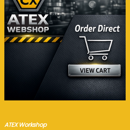
Voir plus...
ATEX Workshop