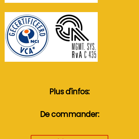
Plus d'infos:
De commander: