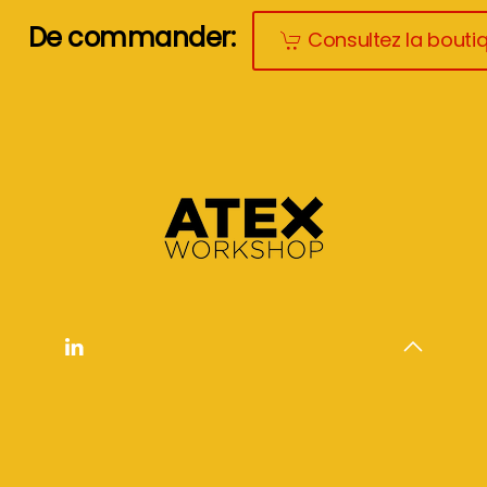
De commander:
Consultez la boutiq