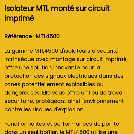
Isolateur MTL monté sur circuit
imprimé
Référence : MTL4500
La gamme MTL4500 d'isolateurs à sécurité
intrinsèque avec montage sur circuit imprimé,
offre une solution innovante pour la
protection des signaux électriques dans des
zones potentiellement explosibles ou
dangereuses. Elle vous offre un lieu de travail
sécuritaire, protégeant ainsi l'environnement
contre les risques d'explosion.
Fonctionnalités et performances de pointe
dans un seul boîtier, le MTL4500 utilise une