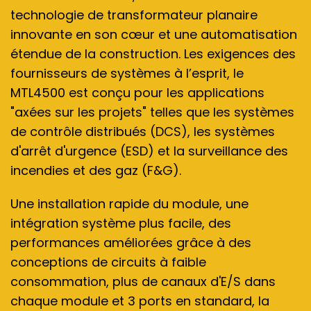
technologie de transformateur planaire
innovante en son cœur et une automatisation
étendue de la construction. Les exigences des
fournisseurs de systèmes à l’esprit, le
MTL4500 est conçu pour les applications
"axées sur les projets" telles que les systèmes
de contrôle distribués (DCS), les systèmes
d'arrêt d'urgence (ESD) et la surveillance des
incendies et des gaz (F&G).
Une installation rapide du module, une
intégration système plus facile, des
performances améliorées grâce à des
conceptions de circuits à faible
consommation, plus de canaux d'E/S dans
chaque module et 3 ports en standard, la