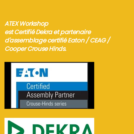
ATEX Workshop
est Certifié Dekra et partenaire
d'assemblage certifié Eaton / CEAG /
Cooper Crouse Hinds.