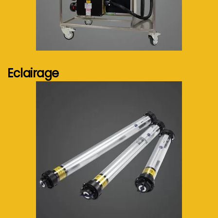
Voir plus...
Eclairage