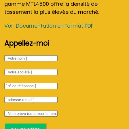
gamme MTL4500 offre la densité de
tassement la plus élevée du marché.
Voir Documentation en format PDF
Appellez-moi