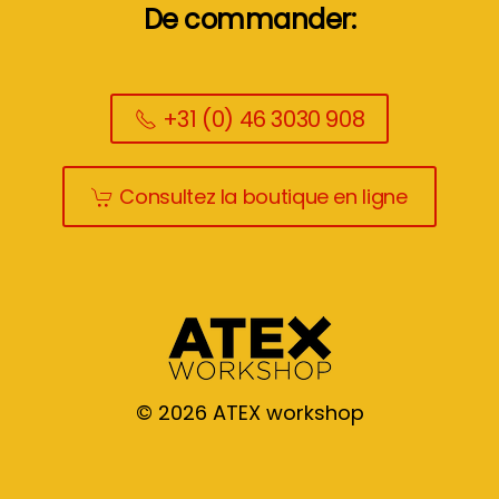
De commander:
+31 (0) 46 3030 908
Consultez la boutique en ligne
©
2026
ATEX workshop