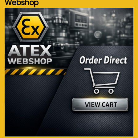
Webshop
Voir plus...