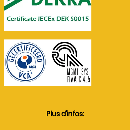
Plus d'infos: