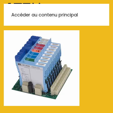
MENU
Accéder au contenu principal