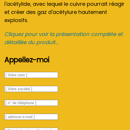
l'acétylide, avec lequel le cuivre pourrait réagir
et créer des gaz d'acétylure hautement
explosifs.
Cliquez pour voir la présentation complète et
détaillée du produit...
Appellez-moi