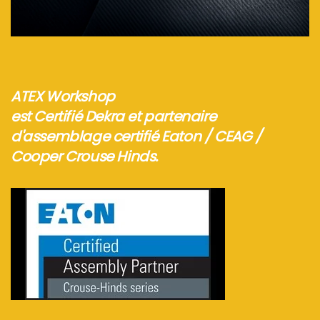
Voir plus...
ATEX Workshop
est Certifié Dekra et partenaire
d'assemblage certifié Eaton / CEAG /
Cooper Crouse Hinds.