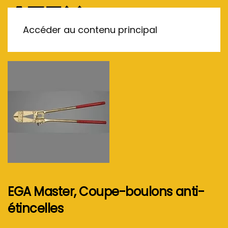
MENU
Accéder au contenu principal
EGA Master, Coupe-boulons anti-
étincelles