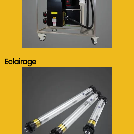
Voir plus...
Eclairage