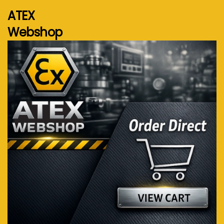
ATEX
Webshop