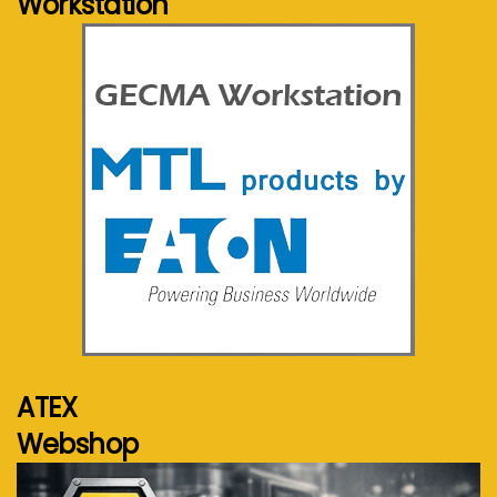
Workstation
Voir plus...
ATEX
Webshop