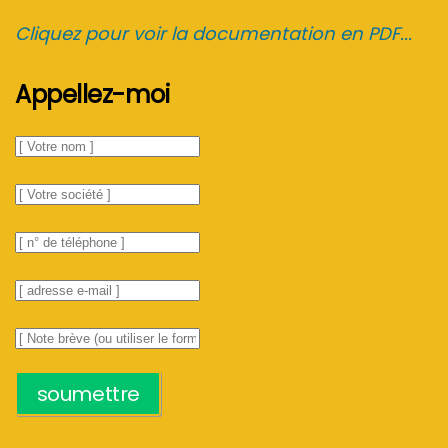
Cliquez pour voir la documentation en PDF...
Appellez-moi
soumettre