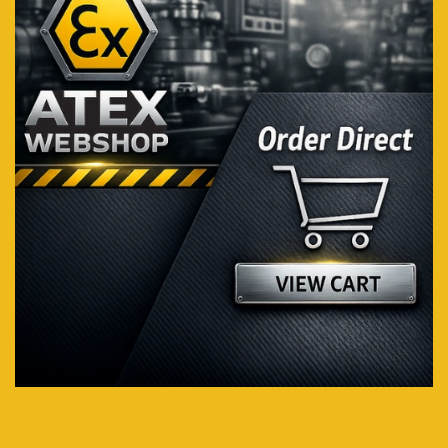
Voir plus...