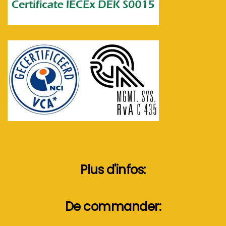
Plus d'infos:
De commander: