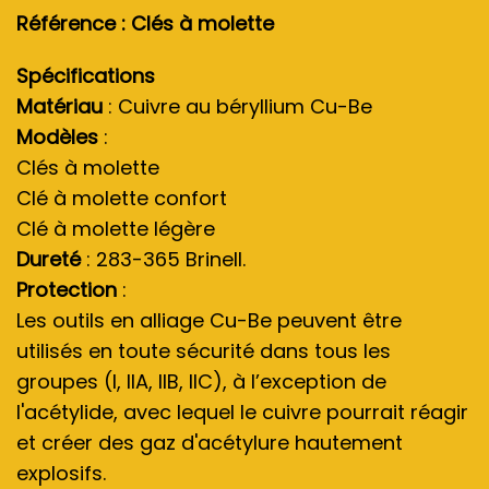
Référence : Clés à molette
Spécifications
Matériau
: Cuivre au béryllium Cu-Be
Modèles
:
Clés à molette
Clé à molette confort
Clé à molette légère
Dureté
: 283-365 Brinell.
Protection
:
Les outils en alliage Cu-Be peuvent être
utilisés en toute sécurité dans tous les
groupes (I, IIA, IIB, IIC), à l’exception de
l'acétylide, avec lequel le cuivre pourrait réagir
et créer des gaz d'acétylure hautement
explosifs.