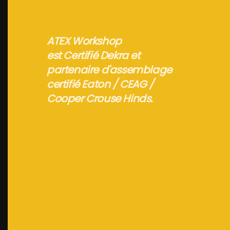
ATEX Workshop
est Certifié Dekra et
partenaire d'assemblage
certifié Eaton / CEAG /
Cooper Crouse Hinds.