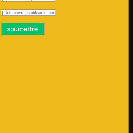
soumettre