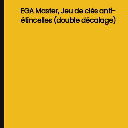
EGA Master, Jeu de clés anti-
étincelles (double décalage)