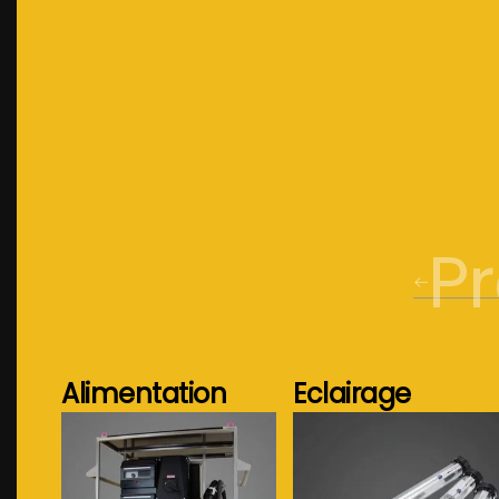
P
Alimentation
Eclairage