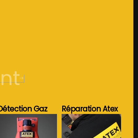
nt
Détection Gaz
Réparation Atex