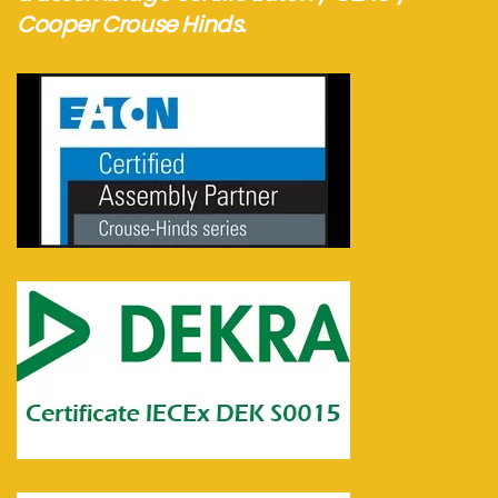
Cooper Crouse Hinds.