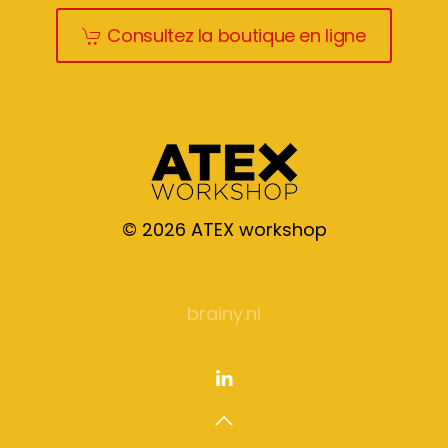
Consultez la boutique en ligne
©
2026
ATEX workshop
brainy.nl