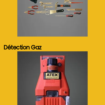
Voir plus...
Détection Gaz