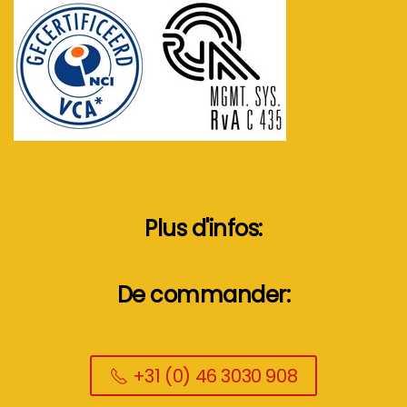
Plus d'infos:
De commander:
+31 (0) 46 3030 908