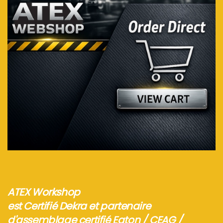
Voir plus...
ATEX Workshop
est Certifié Dekra et partenaire
d'assemblage certifié Eaton / CEAG /