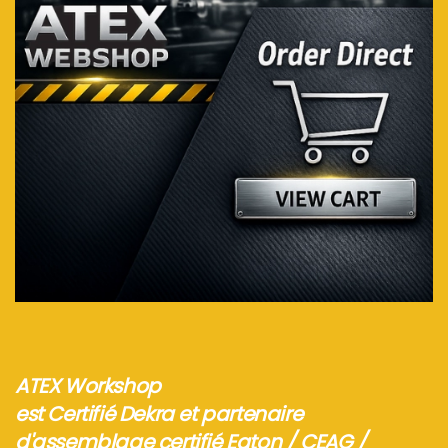
Voir plus...
ATEX Workshop
est Certifié Dekra et partenaire
d'assemblage certifié Eaton / CEAG /