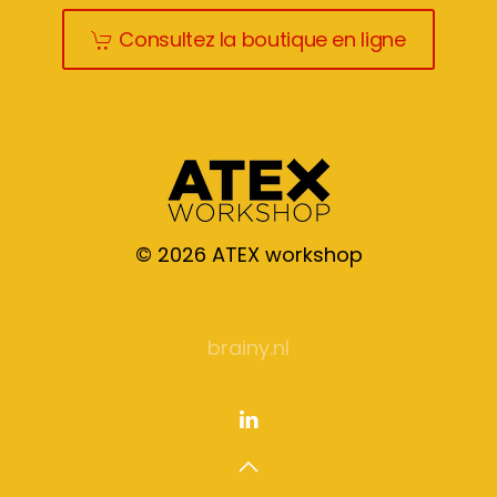
Consultez la boutique en ligne
©
2026
ATEX workshop
brainy.nl