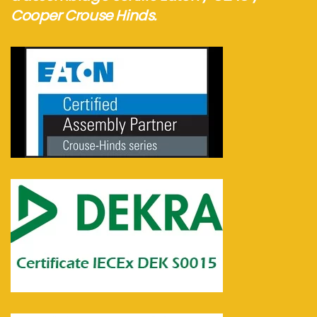
Cooper Crouse Hinds.