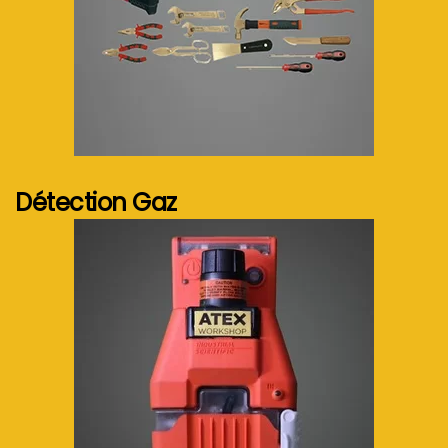
Voir plus...
Détection Gaz