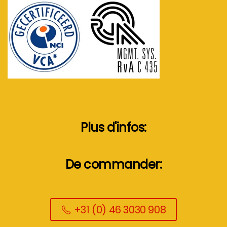
Plus d'infos:
De commander:
+31 (0) 46 3030 908