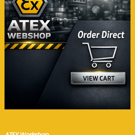
Voir plus...
ATEX Workshop