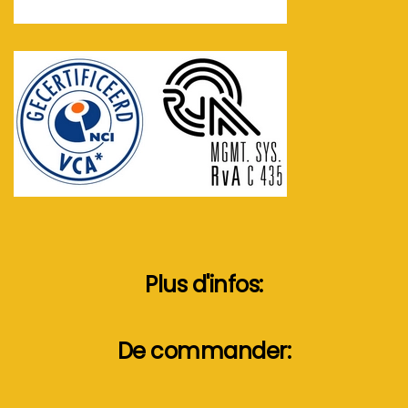
Plus d'infos:
De commander: