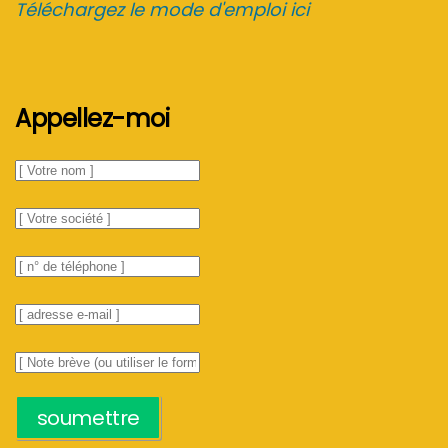
Téléchargez le mode d'emploi ici
Appellez-moi
soumettre