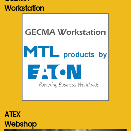
Workstation
Voir plus...
ATEX
Webshop