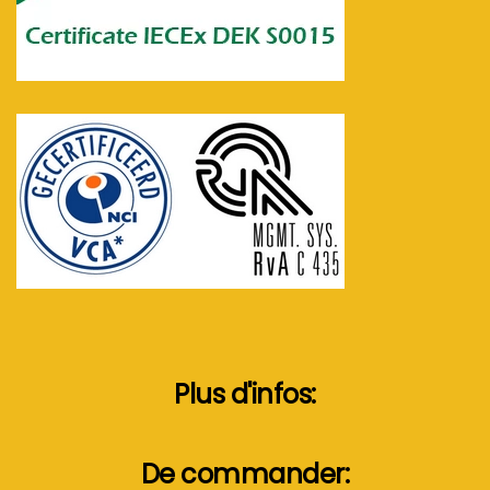
Plus d'infos:
De commander: