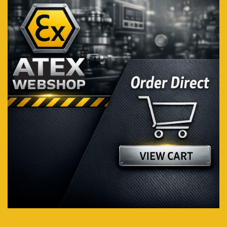
Voir plus...