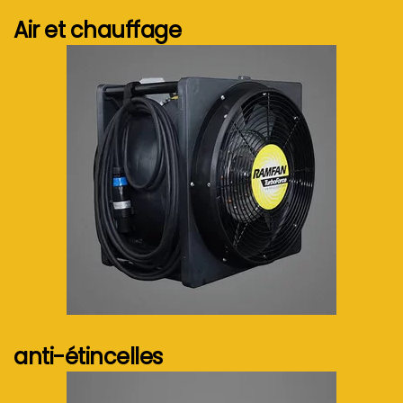
Air et chauffage
Voir plus...
anti-étincelles