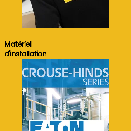
Voir plus...
Matériel
d'installation