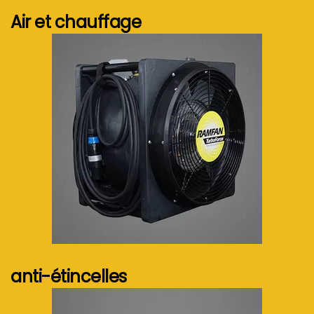
Air et chauffage
Voir plus...
anti-étincelles