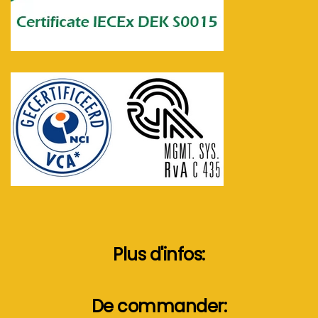
Plus d'infos:
De commander: