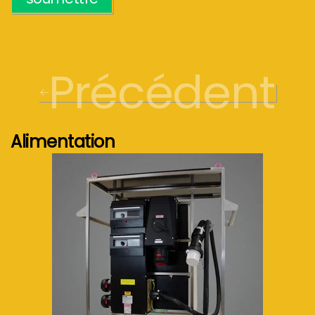
Précédent
Alimentation