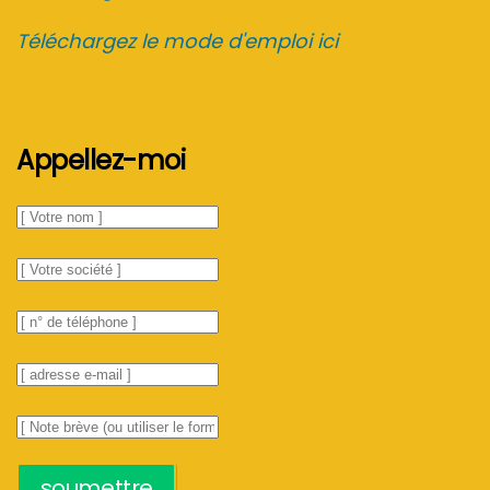
Téléchargez le mode d'emploi ici
Appellez-moi
soumettre