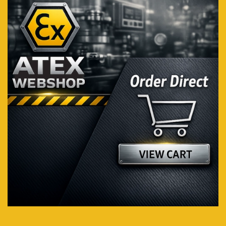
Voir plus...