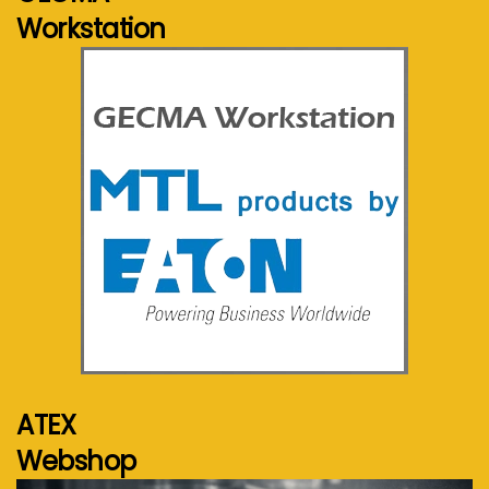
Workstation
Voir plus...
ATEX
Webshop