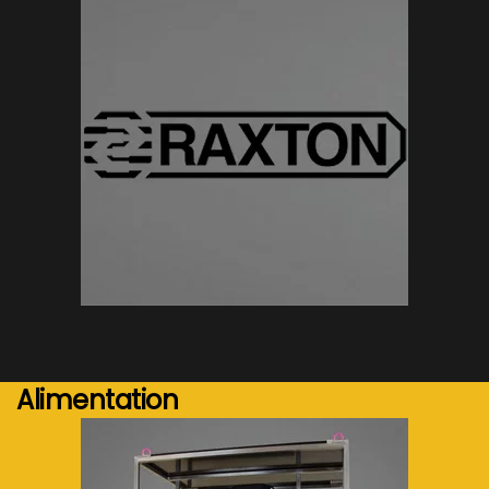
Voir plus...
Alimentation