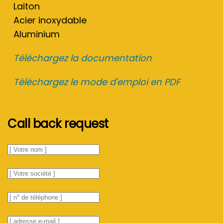
Laiton
Acier inoxydable
Aluminium
Téléchargez la documentation
Téléchargez le mode d'emploi en PDF
Call back request