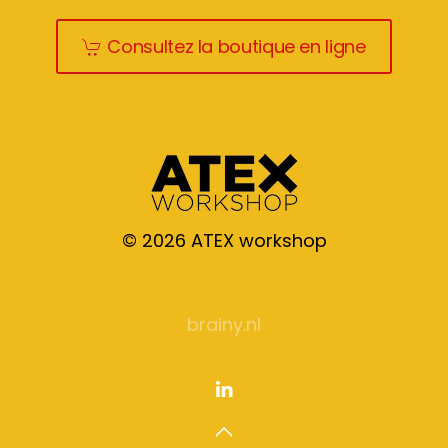
Consultez la boutique en ligne
©
2026
ATEX workshop
brainy.nl