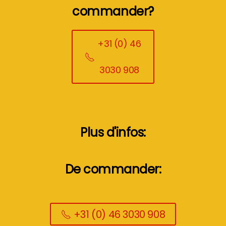
commander?
+31 (0) 46
3030 908
Plus d'infos:
De commander:
+31 (0) 46 3030 908