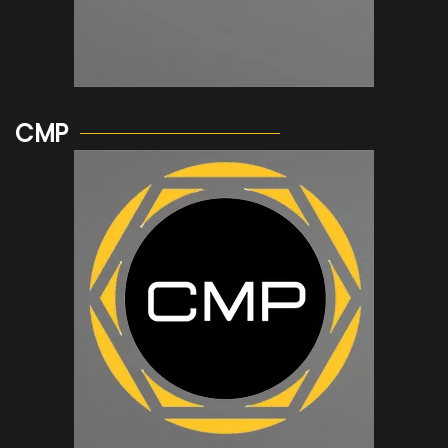
Voir plus...
CMP
Voir plus...