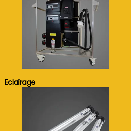
Voir plus...
Eclairage