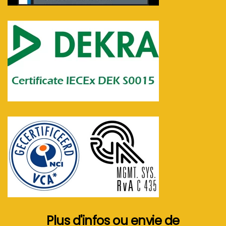
Plus d'infos ou envie de