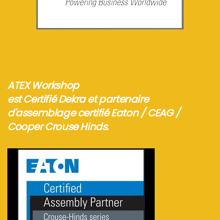
Voir plus...
ATEX Workshop
est Certifié Dekra et partenaire
d'assemblage certifié Eaton / CEAG /
Cooper Crouse Hinds.