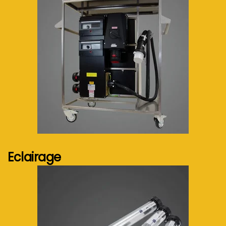
Voir plus...
Eclairage