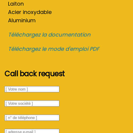
Laiton
Acier inoxydable
Aluminium
Téléchargez la documentation
Téléchargez le mode d'emploi PDF
Call back request