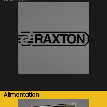
Voir plus...
Alimentation