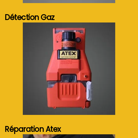
Détection Gaz
Voir plus...
Réparation Atex