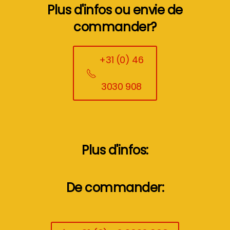
Plus d'infos ou envie de
commander?
+31 (0) 46
3030 908
Plus d'infos:
De commander: