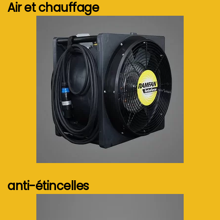
Air et chauffage
Voir plus...
anti-étincelles