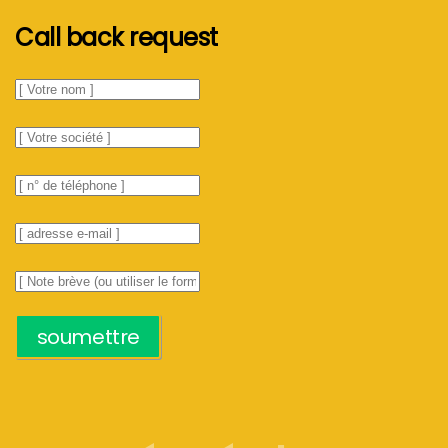
Call back request
soumettre