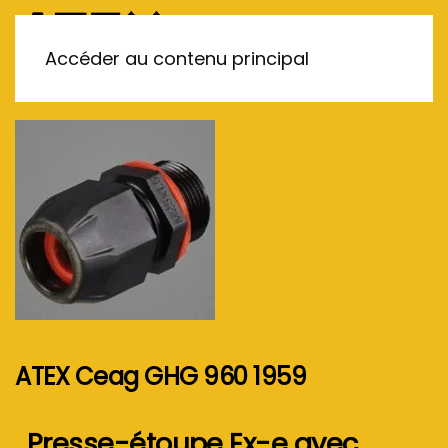
MENU
Accéder au contenu principal
ATEX Ceag GHG 960 1959
Presse-étoupe Ex-e avec