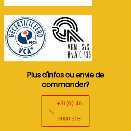
Plus d'infos ou envie de
commander?
+31 (0) 46
3030 908