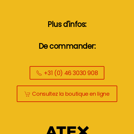
Plus d'infos:
De commander:
+31 (0) 46 3030 908
Consultez la boutique en ligne