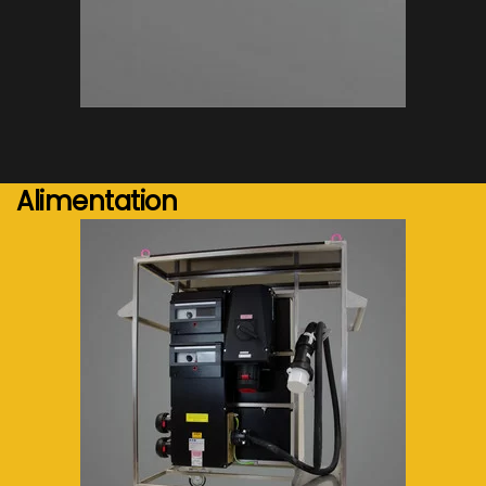
Voir plus...
Alimentation