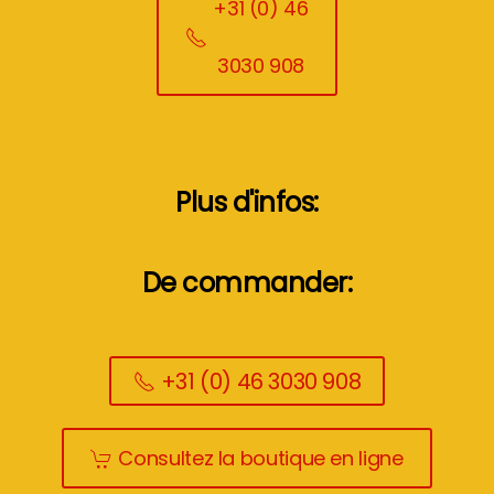
+31 (0) 46
3030 908
Plus d'infos:
De commander:
+31 (0) 46 3030 908
Consultez la boutique en ligne