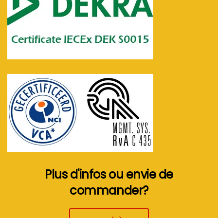
Plus d'infos ou envie de
commander?