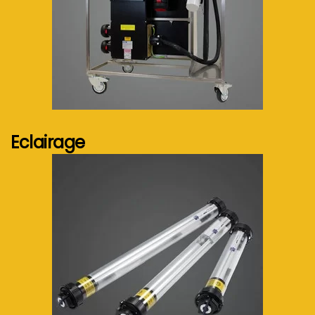
Voir plus...
Eclairage