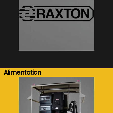
Voir plus...
Alimentation