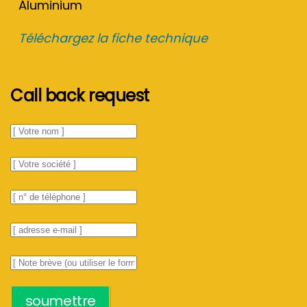
Aluminium
Téléchargez la fiche technique
Call back request
soumettre