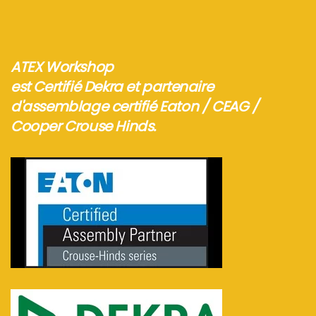
ATEX Workshop
est Certifié Dekra et partenaire
d'assemblage certifié Eaton / CEAG /
Cooper Crouse Hinds.