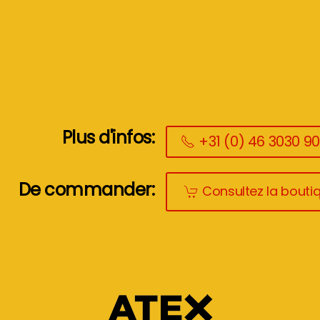
Plus d'infos:
+31 (0) 46 3030 9
De commander:
Consultez la boutiq