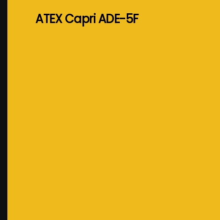
ATEX Capri ADE-5F