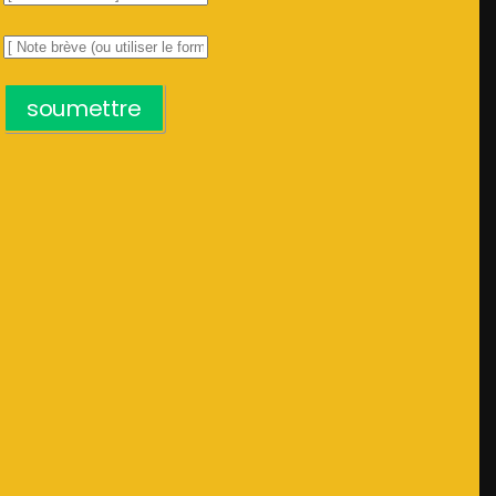
soumettre