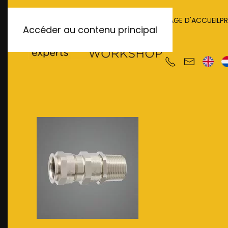
PAGE D'ACCUEIL
P
Accéder au contenu principal