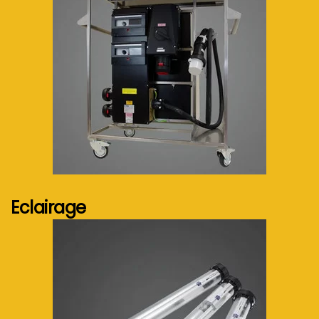
Voir plus...
Eclairage