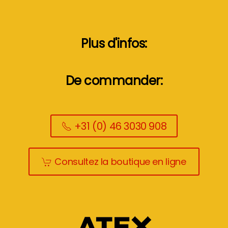
Plus d'infos:
De commander:
+31 (0) 46 3030 908
Consultez la boutique en ligne