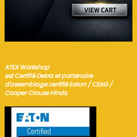
Voir plus...
ATEX Workshop
est Certifié Dekra et partenaire
d'assemblage certifié Eaton / CEAG /
Cooper Crouse Hinds.