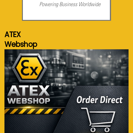
Voir plus...
ATEX
Webshop